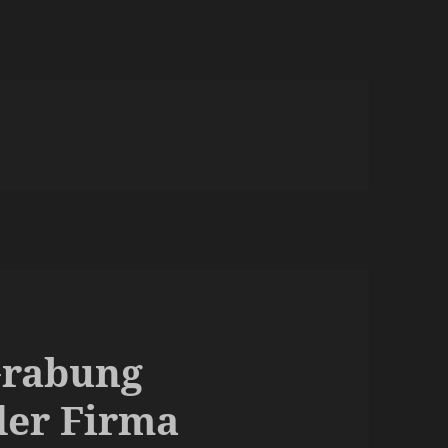
Grabung
der Firma