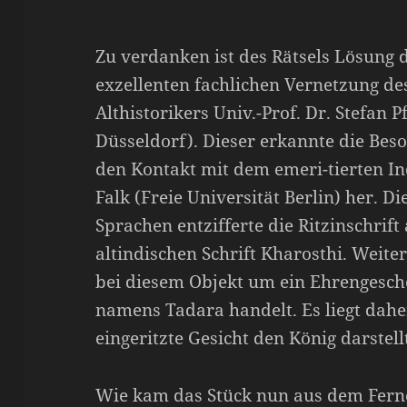
Zu verdanken ist des Rätsels Lösung 
exzellenten fachlichen Vernetzung d
Althistorikers Univ.-Prof. Dr. Stefan 
Düsseldorf). Dieser erkannte die Beso
den Kontakt mit dem emeri-tierten In
Falk (Freie Universität Berlin) her. Di
Sprachen entzifferte die Ritzinschrift
altindischen Schrift Kharosthi. Weiter
bei diesem Objekt um ein Ehrengesch
namens Tadara handelt. Es liegt dahe
eingeritzte Gesicht den König darste
Wie kam das Stück nun aus dem Fern