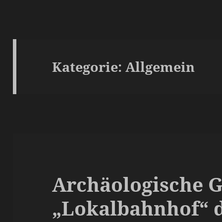
Kategorie:
Allgemein
Archäologische 
„Lokalbahnhof“ 