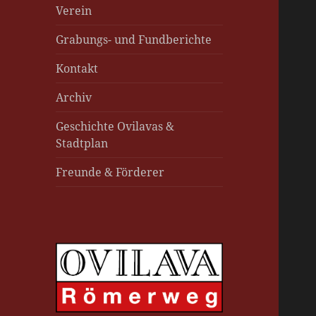
Verein
Grabungs- und Fundberichte
Kontakt
Archiv
Geschichte Ovilavas &
Stadtplan
Freunde & Förderer