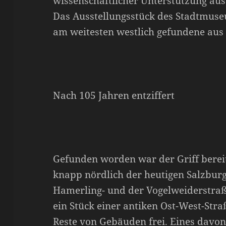
wissenschaftlicher Unterstützung aus
Das Ausstellungsstück des Stadtmuse
am weitesten westlich gefundene aus
Nach 105 Jahren entziffert
Gefunden worden war der Griff berei
knapp nördlich der heutigen Salzbur
Hamerling- und der Vogelweiderstraß
ein Stück einer antiken Ost-West-Str
Reste von Gebäuden frei. Eines davon