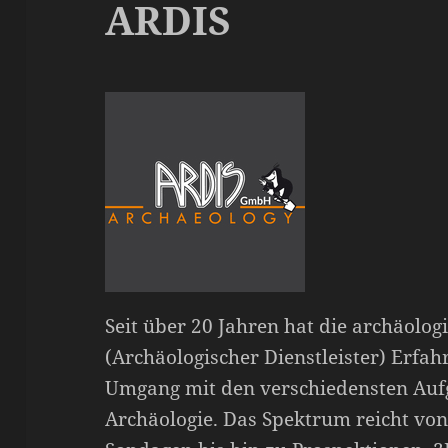
ARDIS
Seit über 20 Jahren hat die archäolo
(Archäologischer Dienstleister) Erf
Umgang mit den verschiedensten Auf
Archäologie. Das Spektrum reicht vo