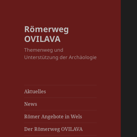
Römerweg
OVILAVA
Themenweg und
Unterstützung der Archäologie
Aktuelles
News
Römer Angebote in Wels
Der Römerweg OVILAVA